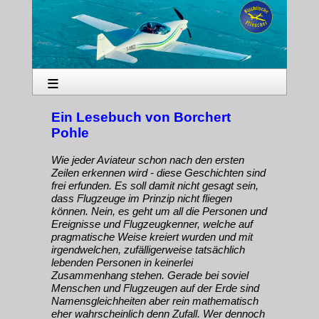
≡
Ein Lesebuch von Borchert
Pohle
Wie jeder Aviateur schon nach den ersten
Zeilen erkennen wird - diese Geschichten sind
frei erfunden. Es soll damit nicht gesagt sein,
dass Flugzeuge im Prinzip nicht fliegen
können. Nein, es geht um all die Personen und
Ereignisse und Flugzeugkenner, welche auf
pragmatische Weise kreiert wurden und mit
irgendwelchen, zufälligerweise tatsächlich
lebenden Personen in keinerlei
Zusammenhang stehen. Gerade bei soviel
Menschen und Flugzeugen auf der Erde sind
Namensgleichheiten aber rein mathematisch
eher wahrscheinlich denn Zufall. Wer dennoch